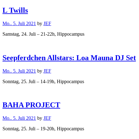
L Twills
Mo.. 5. Juli 2021
by
JEF
Samstag, 24. Juli – 21-22h, Hippocampus
Seepferdchen Allstars: Loa Mauna DJ Set
Mo.. 5. Juli 2021
by
JEF
Sonntag, 25. Juli – 14-19h, Hippocampus
BAHA PROJECT
Mo.. 5. Juli 2021
by
JEF
Sonntag, 25. Juli – 19-20h, Hippocampus