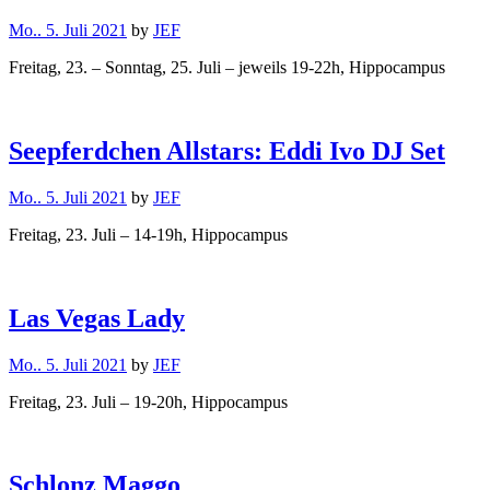
Mo.. 5. Juli 2021
by
JEF
Freitag, 23. – Sonntag, 25. Juli – jeweils 19-22h, Hippocampus
Seepferdchen Allstars: Eddi Ivo DJ Set
Mo.. 5. Juli 2021
by
JEF
Freitag, 23. Juli – 14-19h, Hippocampus
Las Vegas Lady
Mo.. 5. Juli 2021
by
JEF
Freitag, 23. Juli – 19-20h, Hippocampus
Schlonz Maggo