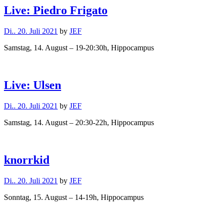
Live: Piedro Frigato
Di.. 20. Juli 2021
by
JEF
Samstag, 14. August – 19-20:30h, Hippocampus
Live: Ulsen
Di.. 20. Juli 2021
by
JEF
Samstag, 14. August – 20:30-22h, Hippocampus
knorrkid
Di.. 20. Juli 2021
by
JEF
Sonntag, 15. August – 14-19h, Hippocampus