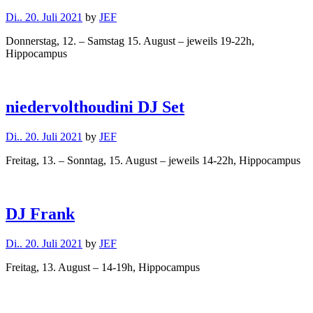
Di.. 20. Juli 2021
by
JEF
Donnerstag, 12. – Samstag 15. August – jeweils 19-22h,
Hippocampus
niedervolthoudini DJ Set
Di.. 20. Juli 2021
by
JEF
Freitag, 13. – Sonntag, 15. August – jeweils 14-22h, Hippocampus
DJ Frank
Di.. 20. Juli 2021
by
JEF
Freitag, 13. August – 14-19h, Hippocampus