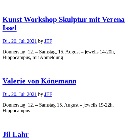
Kunst Workshop Skulptur mit Verena
Issel
Di.. 20. Juli 2021
by
JEF
Donnerstag, 12. – Samstag, 15. August – jeweils 14-20h,
Hippocampus, mit Anmeldung
Valerie von Könemann
Di.. 20. Juli 2021
by
JEF
Donnerstag, 12. – Samstag 15. August – jeweils 19-22h,
Hippocampus
Jil Lahr