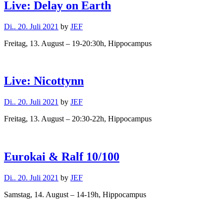
Live: Delay on Earth
Di.. 20. Juli 2021
by
JEF
Freitag, 13. August – 19-20:30h, Hippocampus
Live: Nicottynn
Di.. 20. Juli 2021
by
JEF
Freitag, 13. August – 20:30-22h, Hippocampus
Eurokai & Ralf 10/100
Di.. 20. Juli 2021
by
JEF
Samstag, 14. August – 14-19h, Hippocampus