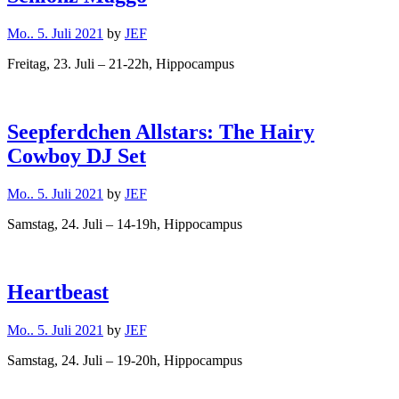
Mo.. 5. Juli 2021
by
JEF
Freitag, 23. Juli – 21-22h, Hippocampus
Seepferdchen Allstars: The Hairy
Cowboy DJ Set
Mo.. 5. Juli 2021
by
JEF
Samstag, 24. Juli – 14-19h, Hippocampus
Heartbeast
Mo.. 5. Juli 2021
by
JEF
Samstag, 24. Juli – 19-20h, Hippocampus