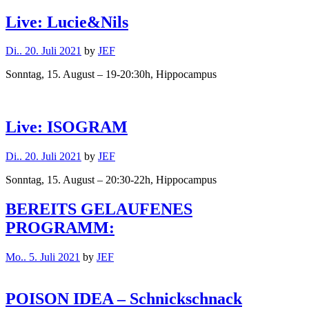
Live: Lucie&Nils
Di.. 20. Juli 2021
by
JEF
Sonntag, 15. August – 19-20:30h, Hippocampus
Live: ISOGRAM
Di.. 20. Juli 2021
by
JEF
Sonntag, 15. August – 20:30-22h, Hippocampus
BEREITS GELAUFENES
PROGRAMM:
Mo.. 5. Juli 2021
by
JEF
POISON IDEA – Schnickschnack