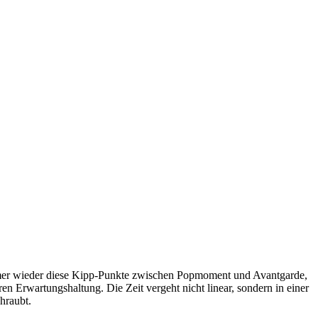
immer wieder diese Kipp-Punkte zwischen Popmoment und Avantgarde,
en Erwartungshaltung. Die Zeit vergeht nicht linear, sondern in einer
hraubt.