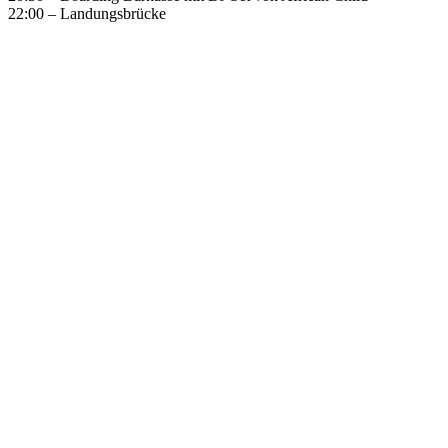
22:00 – Landungsbrücke