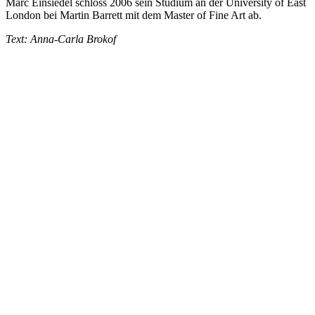
Marc Einsiedel schloss 2006 sein Studium an der University of East
London bei Martin Barrett mit dem Master of Fine Art ab.
Text: Anna-Carla Brokof