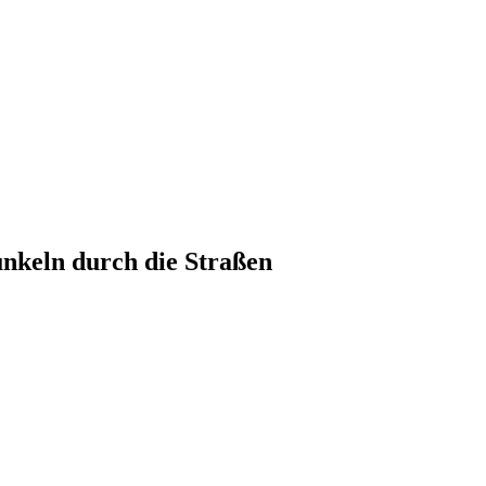
unkeln durch die Straßen