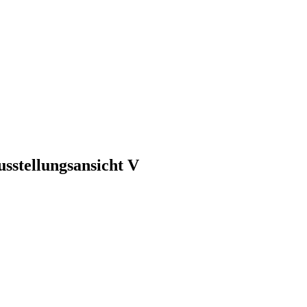
usstellungsansicht V