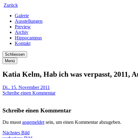
Zurück
Galerie
Ausstellungen
Preview
Archiv
Hippocampus
Kontakt
Schliessen
Menü
Katia Kelm, Hab ich was verpasst, 2011, A
Di.. 15. November 2011
Schreibe einen Kommentar
Schreibe einen Kommentar
Du musst
angemeldet
sein, um einen Kommentar abzugeben.
Nächstes Bild