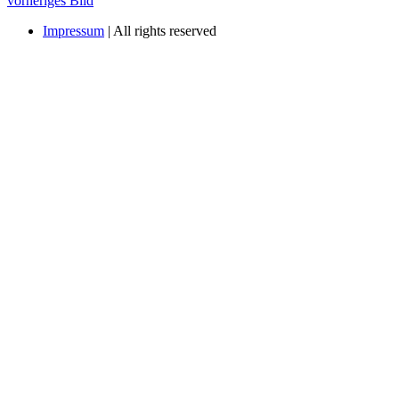
vorheriges Bild
Impressum
| All rights reserved