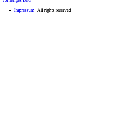
vorheriges Bild
Impressum
| All rights reserved